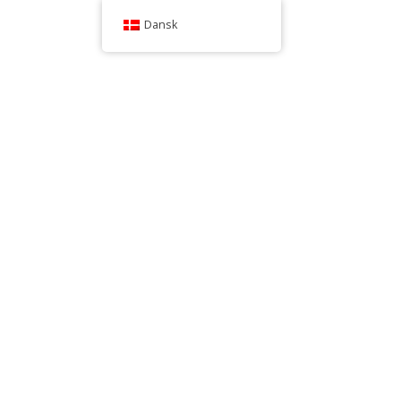
Dansk