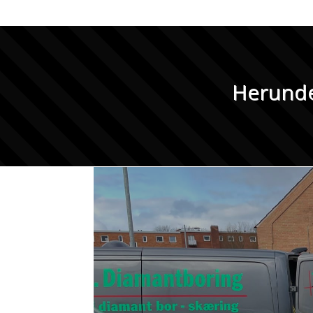
Herunder