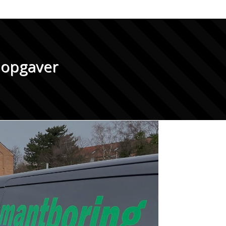
e opgaver